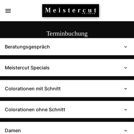
Terminbuchung
Beratungsgespräch
Meistercut Specials
Colorationen mit Schnitt
Colorationen ohne Schnitt
Damen