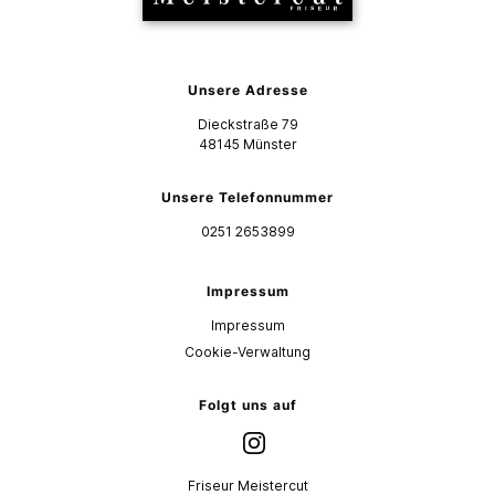
Unsere Adresse
Dieckstraße 79
48145
Münster
Unsere Telefonnummer
0251 2653899
Impressum
Impressum
Cookie-Verwaltung
Folgt uns auf
Friseur Meistercut