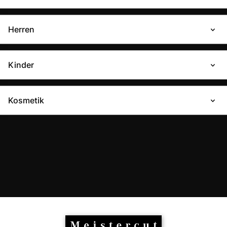
Herren
Kinder
Kosmetik