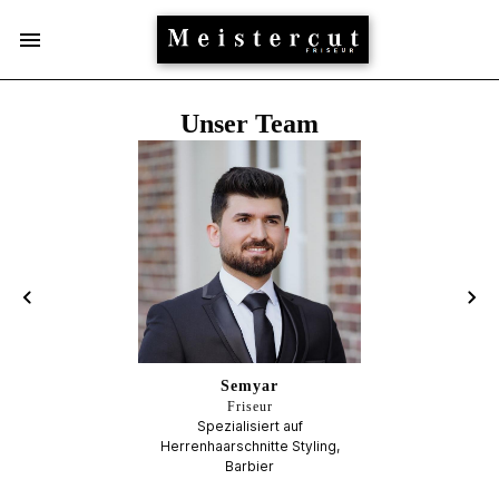
Unser Team
Semyar
Friseur
Spezialisiert auf
Herrenhaarschnitte Styling,
Barbier