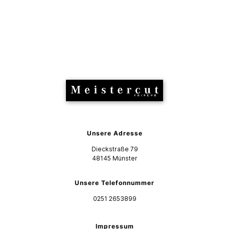
Unsere Adresse
Dieckstraße 79
48145
Münster
Unsere Telefonnummer
0251 2653899
Impressum